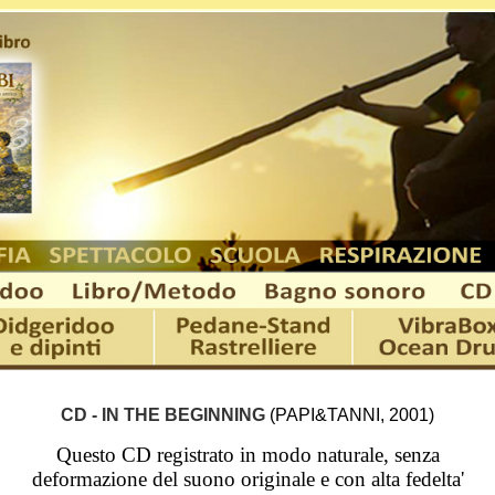
CD - IN THE BEGINNING
(PAPI&TANNI, 2001)
Questo CD registrato in modo naturale, senza
deformazione del suono originale e con alta fedelta'