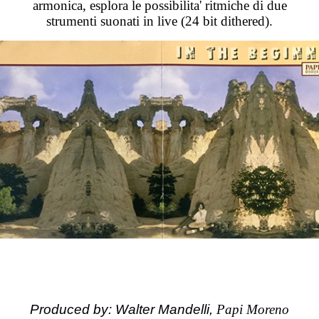
armonica, esplora le possibilita' ritmiche di due
strumenti suonati in live (24 bit dithered).
Produced by: Walter Mandelli,
Papi Moreno