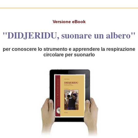
Versione
eBook
"DIDJERIDU, suonare un albero"
per
conoscere lo strumento e apprendere la respirazione
circolare per suonarlo