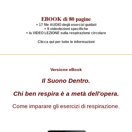
EBOOK di 80 pagine
+ 17 file AUDIO degli esercizi guidati
+ 9 videolezioni specifiche
+ la VIDEO LEZIONE sulla respirazione circolare
Clicca qui per tutte le informazioni
Versione
eBook
Il Suono Dentro.
Chi ben respira è a metà dell'opera.
Come imparare gli esercizi di respirazione.