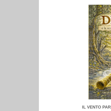
IL VENTO PAR