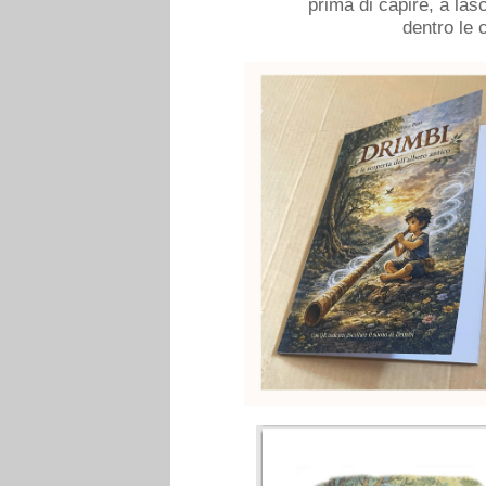
prima di capire, a las
dentro le 